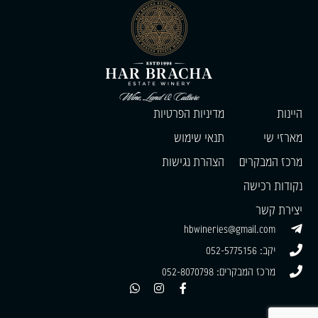
היינות
מדיניות הפרטיות
מארזי שי
תנאי שימוש
מרכז המבקרים
הצהרת נגישות
נקודות רכישה
יצירת קשר
hbwineries@gmail.com
יקב: 052-5775156
מרכז המבקרים: 052-8070798