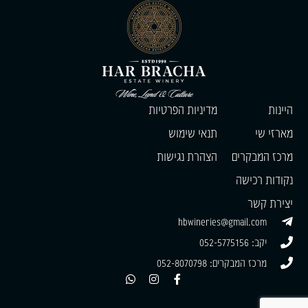
היינות
מדיניות הפרטיות
מארזי שי
תנאי שימוש
מרכז המבקרים
הצהרת נגישות
נקודות רכישה
יצירת קשר
hbwineries@gmail.com
יקב: 052-5775156
מרכז המבקרים: 052-8070798